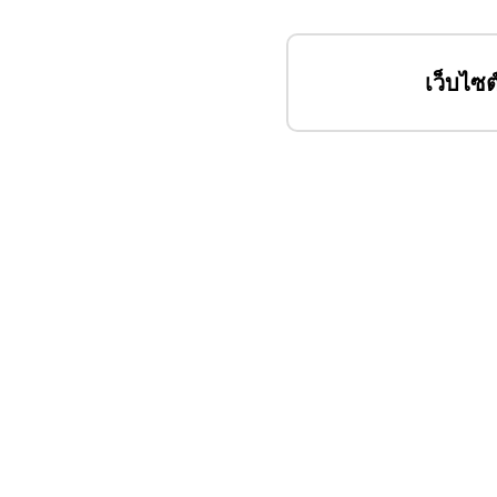
เว็บไซต